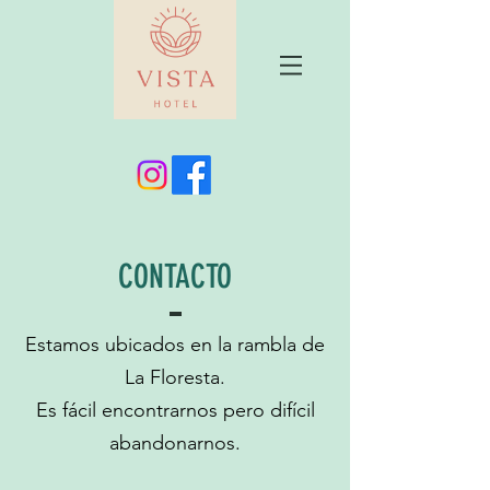
CONTACTO
Estamos ubicados en la rambla de
La Floresta.
Es fácil encontrarnos pero difícil
abandonarnos.