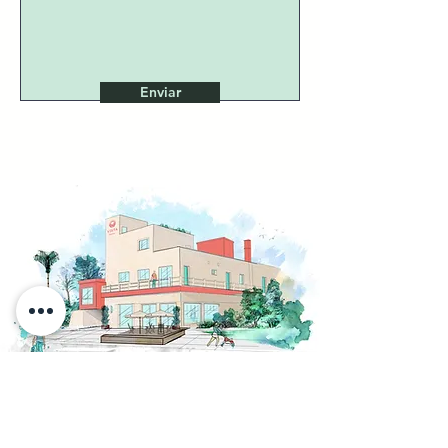
Enviar